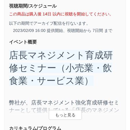
視聴期間/スケジュール
この商品は購入後 14日 以内に視聴を開始してください。
以下の期間でアーカイブ配信を行ないます。
2023/02/09 16:00 提供開始、
視聴開始から 7日間 まで
イベント概要
店長マネジメント育成研
修セミナー（小売業・飲
食業・サービス業）
弊社が、店長マネジメント強化育成研修セミ
ナーとして提供している「店長のマネジメン
ト力強化３つのポイントセミナー」の動画で
す。店長のマネジメント力強化３つのポイン
カリキュラム/プログラム