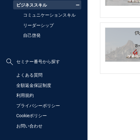
ビジネススキル
コミュニケーションスキル
リーダーシップ
自己啓発
セミナー番号から探す
よくある質問
全額返金保証制度
利用規約
プライバシーポリシー
Cookieポリシー
お問い合わせ