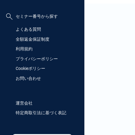
セミナー番号から探す
よくある質問
全額返金保証制度
利用規約
プライバシーポリシー
Cookieポリシー
お問い合わせ
運営会社
特定商取引法に基づく表記