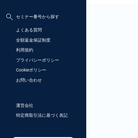
セミナー番号から探す
よくある質問
全額返金保証制度
利用規約
プライバシーポリシー
Cookieポリシー
お問い合わせ
運営会社
特定商取引法に基づく表記