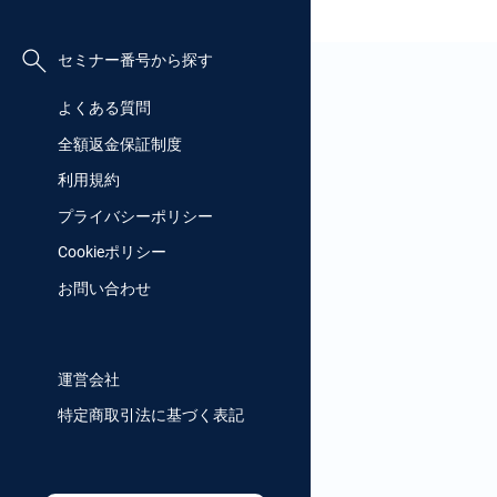
セミナー番号から探す
よくある質問
全額返金保証制度
利用規約
プライバシーポリシー
Cookieポリシー
お問い合わせ
運営会社
特定商取引法に基づく表記