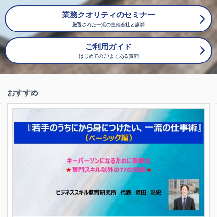
業務クオリティのセミナー
厳選された一流の主催会社と講師
ご利用ガイド
はじめての方/よくある質問
おすすめ