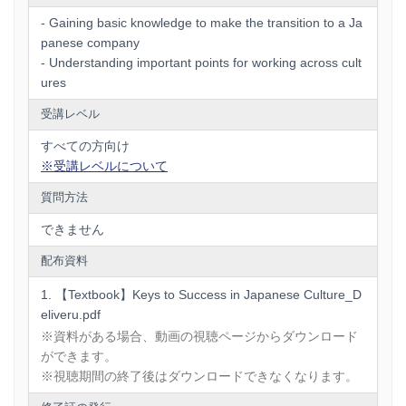
- Gaining basic knowledge to make the transition to a Ja
panese company
- Understanding important points for working across cult
ures
受講レベル
すべての方向け
※受講レベルについて
質問方法
できません
配布資料
【Textbook】Keys to Success in Japanese Culture_D
eliveru.pdf
※資料がある場合、動画の視聴ページからダウンロード
ができます。
※視聴期間の終了後はダウンロードできなくなります。