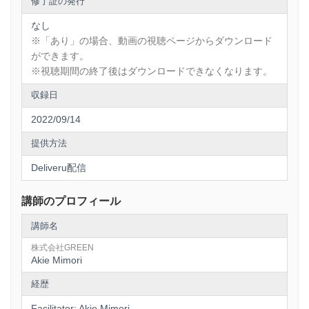
修了証の発行
なし
※「あり」の場合、動画の視聴ページからダウンロード
ができます。
※視聴期間の終了後はダウンロードできなくなります。
収録日
2022/09/14
提供方法
Deliveru配信
講師のプロフィール
講師名
株式会社GREEN
Akie Mimori
経歴
Facilitator: Akie Mimori