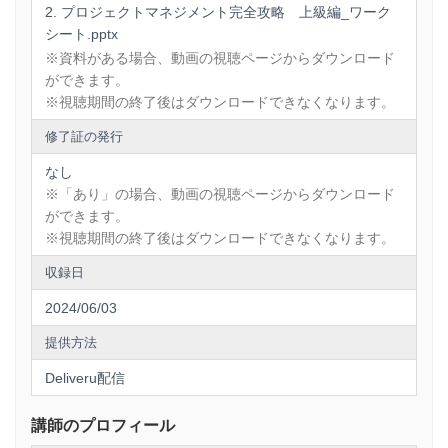
プロジェクトマネジメント完全攻略 上級編_ワーク
シート.pptx
※資料がある場合、動画の視聴ページからダウンロード
ができます。
※視聴期間の終了後はダウンロードできなくなります。
修了証の発行
なし
※「あり」の場合、動画の視聴ページからダウンロード
ができます。
※視聴期間の終了後はダウンロードできなくなります。
収録日
2024/06/03
提供方法
Deliveru配信
講師のプロフィール