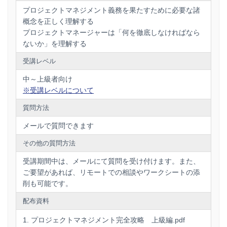
プロジェクトマネジメント義務を果たすために必要な諸
概念を正しく理解する
プロジェクトマネージャーは「何を徹底しなければなら
ないか」を理解する
受講レベル
中～上級者向け
※受講レベルについて
質問方法
メールで質問できます
その他の質問方法
受講期間中は、メールにて質問を受け付けます。また、
ご要望があれば、リモートでの相談やワークシートの添
削も可能です。
配布資料
プロジェクトマネジメント完全攻略 上級編.pdf