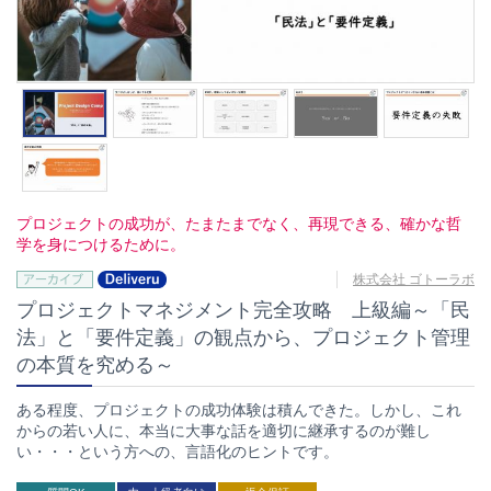
プロジェクトの成功が、たまたまでなく、再現できる、確かな哲
学を身につけるために。
株式会社 ゴトーラボ
プロジェクトマネジメント完全攻略 上級編～「民
法」と「要件定義」の観点から、プロジェクト管理
の本質を究める～
ある程度、プロジェクトの成功体験は積んできた。しかし、これ
からの若い人に、本当に大事な話を適切に継承するのが難し
い・・・という方への、言語化のヒントです。