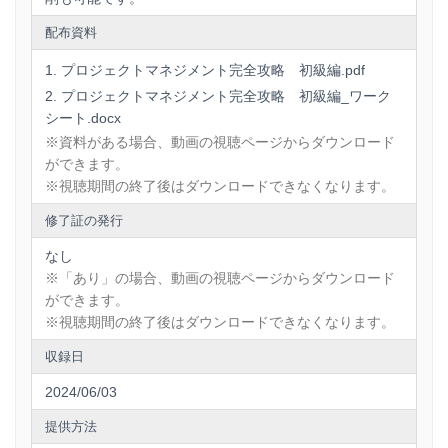
配布資料
プロジェクトマネジメント完全攻略 初級編.pdf
プロジェクトマネジメント完全攻略 初級編_ワーク
シート.docx
※資料がある場合、動画の視聴ページからダウンロード
ができます。
※視聴期間の終了後はダウンロードできなくなります。
修了証の発行
なし
※「あり」の場合、動画の視聴ページからダウンロード
ができます。
※視聴期間の終了後はダウンロードできなくなります。
収録日
2024/06/03
提供方法