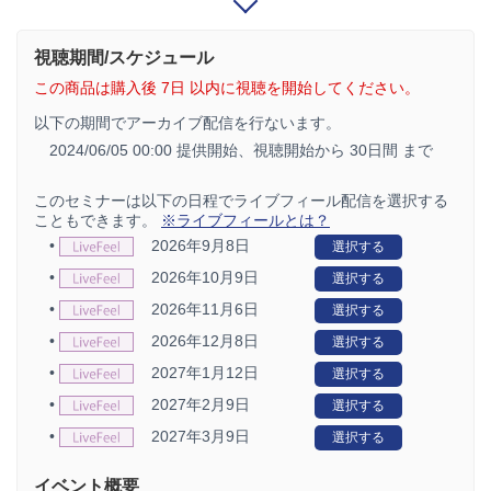
視聴期間/スケジュール
この商品は購入後 7日 以内に視聴を開始してください。
以下の期間でアーカイブ配信を行ないます。
2024/06/05 00:00 提供開始、
視聴開始から 30日間 まで
このセミナーは以下の日程でライブフィール配信を選択する
こともできます。
※ライブフィールとは？
•
2026年9月8日
選択する
•
2026年10月9日
選択する
•
2026年11月6日
選択する
•
2026年12月8日
選択する
•
2027年1月12日
選択する
•
2027年2月9日
選択する
•
2027年3月9日
選択する
イベント概要