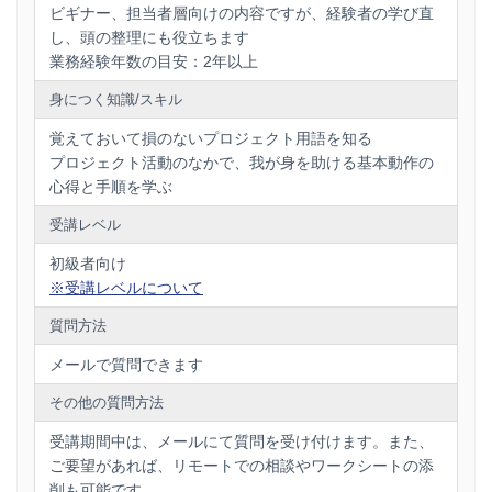
ビギナー、担当者層向けの内容ですが、経験者の学び直
し、頭の整理にも役立ちます
業務経験年数の目安：2年以上
身につく知識/スキル
覚えておいて損のないプロジェクト用語を知る
プロジェクト活動のなかで、我が身を助ける基本動作の
心得と手順を学ぶ
受講レベル
初級者向け
※受講レベルについて
質問方法
メールで質問できます
その他の質問方法
受講期間中は、メールにて質問を受け付けます。また、
ご要望があれば、リモートでの相談やワークシートの添
削も可能です。