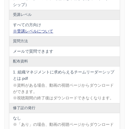
シップ）
受講レベル
すべての方向け
※受講レベルについて
質問方法
メールで質問できます
配布資料
組織マネジメントに求めらえるチームリーダーシップ
とは.pdf
※資料がある場合、動画の視聴ページからダウンロード
ができます。
※視聴期間の終了後はダウンロードできなくなります。
修了証の発行
なし
※「あり」の場合、動画の視聴ページからダウンロード