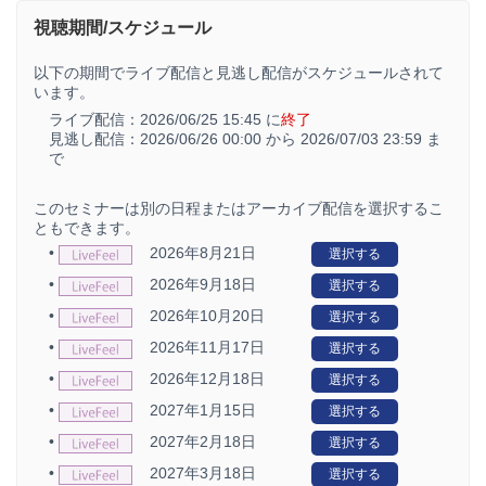
視聴期間/スケジュール
以下の期間でライブ配信と見逃し配信がスケジュールされて
います。
ライブ配信：
2026/06/25 15:45 に
終了
見逃し配信：
2026/06/26 00:00 から
2026/07/03 23:59 ま
で
このセミナーは別の日程またはアーカイブ配信を選択するこ
ともできます。
•
2026年8月21日
選択する
•
2026年9月18日
選択する
•
2026年10月20日
選択する
•
2026年11月17日
選択する
•
2026年12月18日
選択する
•
2027年1月15日
選択する
•
2027年2月18日
選択する
•
2027年3月18日
選択する