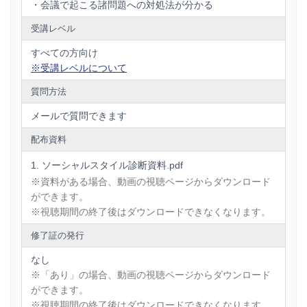
・会議で起こる諸問題への対処法が分かる
受講レベル
すべての方向け
※受講レベルについて
質問方法
メールで質問できます
配布資料
ソーシャルスタイル診断資料.pdf
※資料がある場合、動画の視聴ページからダウンロード
ができます。
※視聴期間の終了後はダウンロードできなくなります。
修了証の発行
なし
※「あり」の場合、動画の視聴ページからダウンロード
ができます。
※視聴期間の終了後はダウンロードできなくなります。