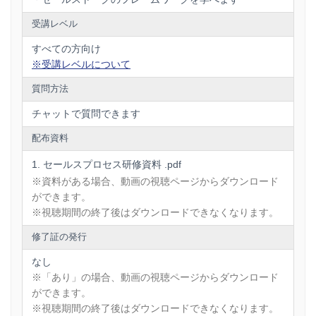
受講レベル
すべての方向け
※受講レベルについて
質問方法
チャットで質問できます
配布資料
セールスプロセス研修資料 .pdf
※資料がある場合、動画の視聴ページからダウンロード
ができます。
※視聴期間の終了後はダウンロードできなくなります。
修了証の発行
なし
※「あり」の場合、動画の視聴ページからダウンロード
ができます。
※視聴期間の終了後はダウンロードできなくなります。