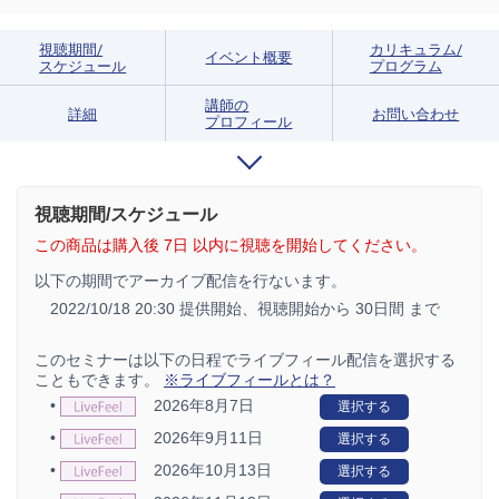
視聴期間/
カリキュラム/
イベント概要
スケジュール
プログラム
講師の
詳細
お問い合わせ
プロフィール
視聴期間/スケジュール
この商品は購入後 7日 以内に視聴を開始してください。
以下の期間でアーカイブ配信を行ないます。
2022/10/18 20:30 提供開始、
視聴開始から 30日間 まで
このセミナーは以下の日程でライブフィール配信を選択する
こともできます。
※ライブフィールとは？
•
2026年8月7日
選択する
•
2026年9月11日
選択する
•
2026年10月13日
選択する