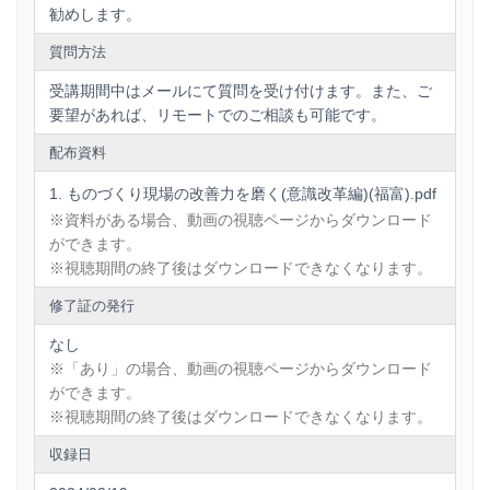
勧めします。
質問方法
受講期間中はメールにて質問を受け付けます。また、ご
要望があれば、リモートでのご相談も可能です。
配布資料
ものづくり現場の改善力を磨く(意識改革編)(福富).pdf
※資料がある場合、動画の視聴ページからダウンロード
ができます。
※視聴期間の終了後はダウンロードできなくなります。
修了証の発行
なし
※「あり」の場合、動画の視聴ページからダウンロード
ができます。
※視聴期間の終了後はダウンロードできなくなります。
収録日