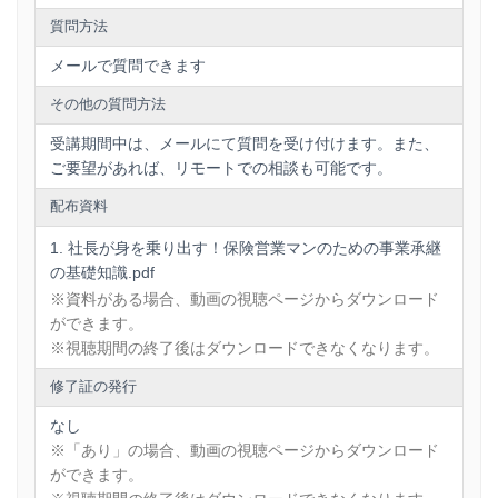
質問方法
メールで質問できます
その他の質問方法
受講期間中は、メールにて質問を受け付けます。また、
ご要望があれば、リモートでの相談も可能です。
配布資料
社長が身を乗り出す！保険営業マンのための事業承継
の基礎知識.pdf
※資料がある場合、動画の視聴ページからダウンロード
ができます。
※視聴期間の終了後はダウンロードできなくなります。
修了証の発行
なし
※「あり」の場合、動画の視聴ページからダウンロード
ができます。