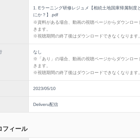
Eラーニング研修レジュメ【相続土地国庫帰属制度
にか？】.pdf
※資料がある場合、動画の視聴ページからダウンロー
きます。
※視聴期間の終了後はダウンロードできなくなります
行
なし
※「あり」の場合、動画の視聴ページからダウンロー
きます。
※視聴期間の終了後はダウンロードできなくなります
2023/05/10
Deliveru配信
ロフィール