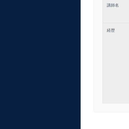
講師名
経歴