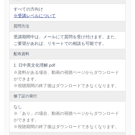
すべての方向け
※受講レベルについて
質問方法
受講期間中は、メールにて質問を受け付けます。また、
ご要望があれば、リモートでの相談も可能です。
配布資料
日中異文化理解.pdf
※資料がある場合、動画の視聴ページからダウンロード
ができます。
※視聴期間の終了後はダウンロードできなくなります。
修了証の発行
なし
※「あり」の場合、動画の視聴ページからダウンロード
ができます。
※視聴期間の終了後はダウンロードできなくなります。