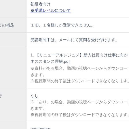
初級者向け
※受講レベルについて
ての補足
１ID、１名様しか受講できません。
受講期間中は、メールにて質問を受け付けます。
【リニューアルレジュメ】新入社員向け仕事に向か
ネススタンス理解.pdf
※資料がある場合、動画の視聴ページからダウンロー
きます。
※視聴期間の終了後はダウンロードできなくなります
行
なし
※「あり」の場合、動画の視聴ページからダウンロー
きます。
※視聴期間の終了後はダウンロードできなくなります