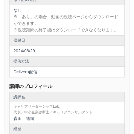
なし
※「あり」の場合、動画の視聴ページからダウンロード
ができます。
※視聴期間の終了後はダウンロードできなくなります。
収録日
2024/08/29
提供方法
Deliveru配信
講師のプロフィール
講師名
キャリアリーダーシップLab.
代表／中小企業診断士／キャリアコンサルタント
森田 祐司
経歴