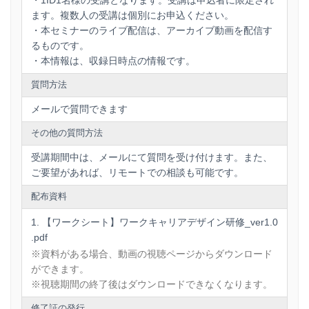
・1ID1名様の受講となります。受講は申込者に限定され
ます。複数人の受講は個別にお申込ください。
・本セミナーのライブ配信は、アーカイブ動画を配信す
るものです。
・本情報は、収録日時点の情報です。
質問方法
メールで質問できます
その他の質問方法
受講期間中は、メールにて質問を受け付けます。また、
ご要望があれば、リモートでの相談も可能です。
配布資料
【ワークシート】ワークキャリアデザイン研修_ver1.0
.pdf
※資料がある場合、動画の視聴ページからダウンロード
ができます。
※視聴期間の終了後はダウンロードできなくなります。
修了証の発行