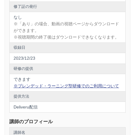
修了証の発行
なし
※「あり」の場合、動画の視聴ページからダウンロード
ができます。
※視聴期間の終了後はダウンロードできなくなります。
収録日
2023/12/23
研修の提供
できます
※ブレンデッド・ラーニング型研修でのご利用について
提供方法
Deliveru配信
講師のプロフィール
講師名