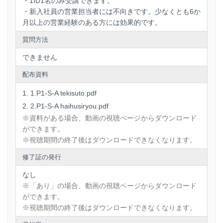
・1ID1名のみ受講できます。
・新入社員の営業担当者には不向きです。少なくとも6か
月以上の営業経験のある方には効果的です。
質問方法
できません
配布資料
1.P1-S-A tekisuto.pdf
2.P1-S-A haihusiryou.pdf
※資料がある場合、動画の視聴ページからダウンロード
ができます。
※視聴期間の終了後はダウンロードできなくなります。
修了証の発行
なし
※「あり」の場合、動画の視聴ページからダウンロード
ができます。
※視聴期間の終了後はダウンロードできなくなります。