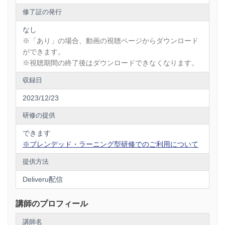
修了証の発行
なし
※「あり」の場合、動画の視聴ページからダウンロード
ができます。
※視聴期間の終了後はダウンロードできなくなります。
収録日
2023/12/23
研修の提供
できます
※ブレンデッド・ラーニング型研修でのご利用について
提供方法
Deliveru配信
講師のプロフィール
講師名