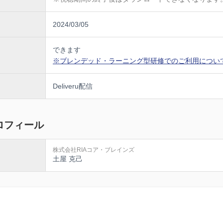
資金計画の基礎知識_18版（テキスト）①.pdf
資金計画の基礎知識_18版（テキスト）②.pdf
2024/03/05
資金計画の基礎知識_18版（テキスト）③.pdf
資金計画の基礎知識_18版（テキスト）④.pdf
できます
資金計画の基礎知識_18版（テキスト）⑤.pdf
※ブレンデッド・ラーニング型研修でのご利用につい
資金計画の基礎知識_18版（テキスト）⑥.pdf
資金計画の基礎知識_18版（テキスト）⑦.pdf
Deliveru配信
資金計画の基礎知識_18版（テキスト）⑧.pdf
資金計画の基礎知識_18版（テキスト）⑨.pdf
ロフィール
資金計画の基礎知識_18版（テキスト）⑩.pdf
資金計画の基礎知識_18版（テキスト）⑪.pdf
購入の初回面談_16版（テキスト）①.pdf
株式会社RIAコア・ブレインズ
土屋 克己
購入の初回面談_16版（テキスト）②.pdf
購入の初回面談_16版（テキスト）③.pdf
購入の初回面談_16版（テキスト）④.pdf
購入の初回面談_16版（テキスト）⑤.pdf
購入の初回面談_16版（テキスト）⑥.pdf