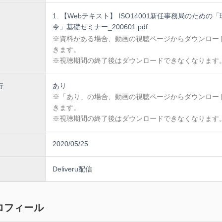
【Webテキスト】 ISO14001新任事務局のための
令」基礎セミナー_200601.pdf
※資料がある場合、動画の視聴ページからダウンロー
きます。
※視聴期間の終了後はダウンロードできなくなります
行
あり
※「あり」の場合、動画の視聴ページからダウンロー
きます。
※視聴期間の終了後はダウンロードできなくなります
2020/05/25
Deliveru配信
ロフィール