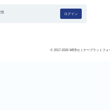
記憶
ログイン
© 2017-2026 WEBセミナープラットフォーム 