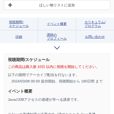
ほしい物リストに追加
視聴期間/
カリキュラム/
イベント概要
スケジュール
プログラム
講師の
詳細
お問い合わせ
プロフィール
視聴期間/スケジュール
この商品は購入後 10日 以内に視聴を開始してください。
以下の期間でアーカイブ配信を行ないます。
2024/03/08 00:00 提供開始、
視聴開始から 180日間 まで
イベント概要
JavaのDBアクセスの基礎が学べる講座です。