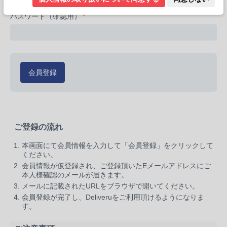
パスワード（確認用）
会員登録
ご登録の流れ
本画面にて会員情報を入力して「会員登録」をクリックして
ください。
会員情報が仮登録され、ご登録頂いたEメールアドレスにご
本人様確認のメールが届きます。
メールに記載されたURLをブラウザで開いてください。
会員登録が完了し、Deliveruをご利用頂けるようになりま
す。