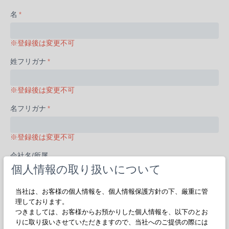
名
※登録後は変更不可
姓フリガナ
※登録後は変更不可
名フリガナ
※登録後は変更不可
会社名/所属
個人情報の取り扱いについて
※事業主の場合は「事業主」「個人事業主」など、個人の場合は
「個人」「学生」などとしてください
部署