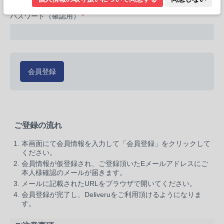
パスワード（確認用）
会員登録
ご登録の流れ
本画面にて会員情報を入力して「会員登録」をクリックして
ください。
会員情報が仮登録され、ご登録頂いたEメールアドレスにご
本人様確認のメールが届きます。
メールに記載されたURLをブラウザで開いてください。
会員登録が完了し、Deliveruをご利用頂けるようになりま
す。