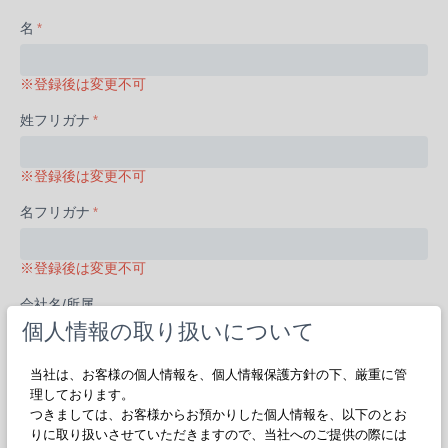
名
※登録後は変更不可
姓フリガナ
※登録後は変更不可
名フリガナ
※登録後は変更不可
会社名/所属
個人情報の取り扱いについて
※事業主の場合は「事業主」「個人事業主」など、個人の場合は
「個人」「学生」などとしてください
部署