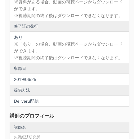
※資料がある場合、動画の視聴ページからダウンロード
ができます。
※視聴期間の終了後はダウンロードできなくなります。
修了証の発行
あり
※「あり」の場合、動画の視聴ページからダウンロード
ができます。
※視聴期間の終了後はダウンロードできなくなります。
収録日
2019/06/25
提供方法
Deliveru配信
講師のプロフィール
講師名
矢野経済研究所