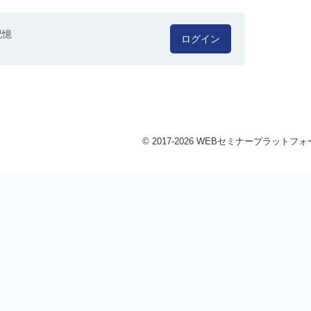
記憶
ログイン
© 2017-2026 WEBセミナープラットフォーム 