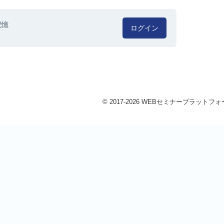
記憶
ログイン
© 2017-2026 WEBセミナープラットフォーム 