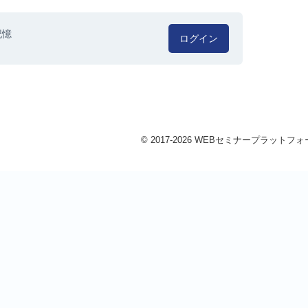
記憶
ログイン
© 2017-2026 WEBセミナープラットフォーム 