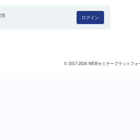
記憶
ログイン
© 2017-2026 WEBセミナープラットフォーム 