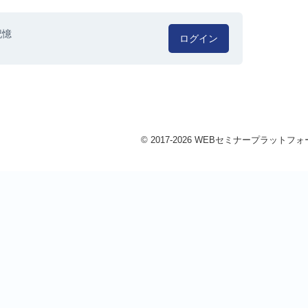
記憶
ログイン
© 2017-2026 WEBセミナープラットフォーム 