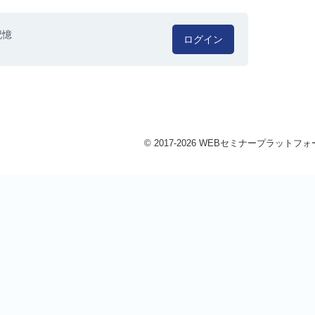
記憶
ログイン
© 2017-2026 WEBセミナープラットフォーム 