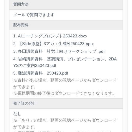
質問方法
メールで質問できます
配布資料
AIコーチングプロンプト250423.docx
【Slide原盤】3アカ：生成AI250423.pptx
多田講師資料 社労士向けワークショップ .pdf
岩崎講師資料 基調講演、プレゼンテーション、2DA
YSのご案内250423.pdf
難波講師資料 250423.pdf
※資料がある場合、動画の視聴ページからダウンロード
ができます。
※視聴期間の終了後はダウンロードできなくなります。
修了証の発行
なし
※「あり」の場合、動画の視聴ページからダウンロード
ができます。