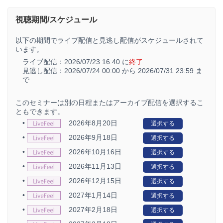
視聴期間/スケジュール
以下の期間でライブ配信と見逃し配信がスケジュールされて
います。
ライブ配信：
2026/07/23 16:40 に
終了
見逃し配信：
2026/07/24 00:00 から
2026/07/31 23:59 ま
で
このセミナーは別の日程またはアーカイブ配信を選択するこ
ともできます。
•
2026年8月20日
選択する
•
2026年9月18日
選択する
•
2026年10月16日
選択する
•
2026年11月13日
選択する
•
2026年12月15日
選択する
•
2027年1月14日
選択する
•
2027年2月18日
選択する