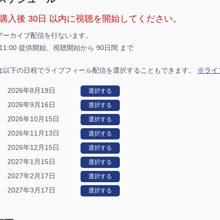
購入後 30日 以内に視聴を開始してください。
アーカイブ配信を行ないます。
4 11:00 提供開始、
視聴開始から 90日間 まで
は以下の日程でライブフィール配信を選択することもできます。
※ライ
2026年8月19日
選択する
2026年9月16日
選択する
2026年10月15日
選択する
2026年11月13日
選択する
2026年12月15日
選択する
2027年1月15日
選択する
2027年2月17日
選択する
2027年3月17日
選択する