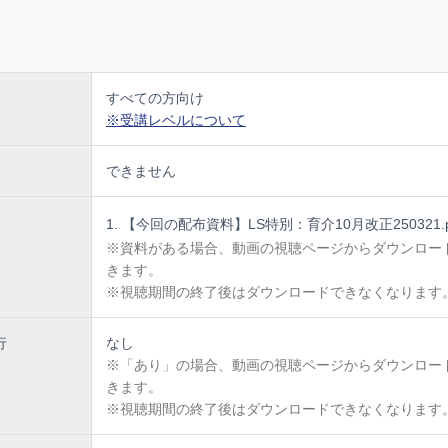
すべての方向け
※受講レベルについて
できません
【今回の配布資料】LS特別：育介10月改正250321.p
※資料がある場合、動画の視聴ページからダウンロー
きます。
※視聴期間の終了後はダウンロードできなくなります
行
なし
※「あり」の場合、動画の視聴ページからダウンロー
きます。
※視聴期間の終了後はダウンロードできなくなります